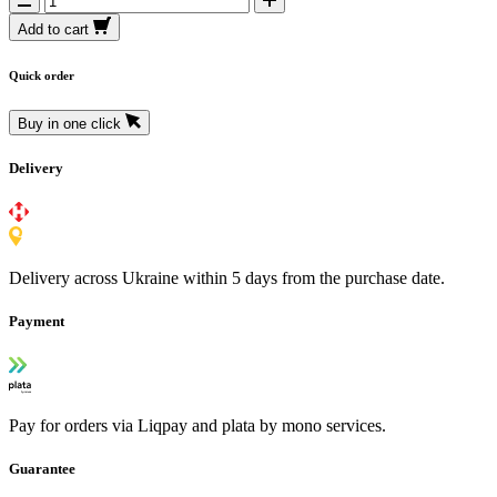
Add to cart
Quick order
Buy in one click
Delivery
Delivery across Ukraine within 5 days from the purchase date.
Payment
Pay for orders via Liqpay and plata by mono services.
Guarantee