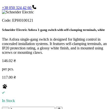
+38 050 324 42 60
Code:
EPH0100121
Schneider Electric Asfora 1-gang switch with self-clamping terminals, white
The Asfora single-gang switch is designed for lighting control in
concealed installation systems. It features self-clamping terminals, an
IP20 protection rating, a glossy white finish, and is mounted using
screws or mounting claws.
146.02 ₴
per pcs.
117.00 ₴
In Stock