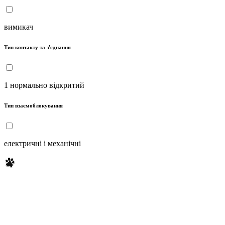
вимикач
Тип контакту та з'єднання
1 нормально відкритий
Тип взаємоблокування
електричні і механічні