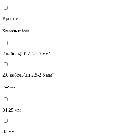
Критий
Кількість кабелів
2 кабель(лі) 2.5-2.5 мм²
2.0 кабель(лі) 2.5-2.5 мм²
Глибина
34.25 мм
37 мм