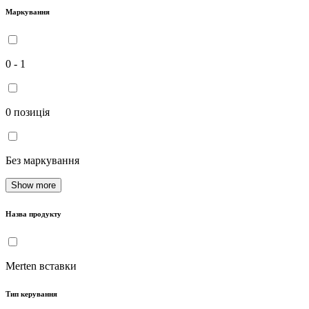
Маркування
0 - 1
0 позиція
Без маркування
Show more
Назва продукту
Merten вставки
Тип керування