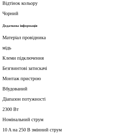
Відтінок кольору
Чорний
Додаткова інформація
Матеріал провідника
мідь
Клеми підключення
Безгвинтові затискачі
Монтаж пристрою
Вбудований
Діапазон потужності
2300 Вт
Номінальний струм
10 A на 250 В змінний струм