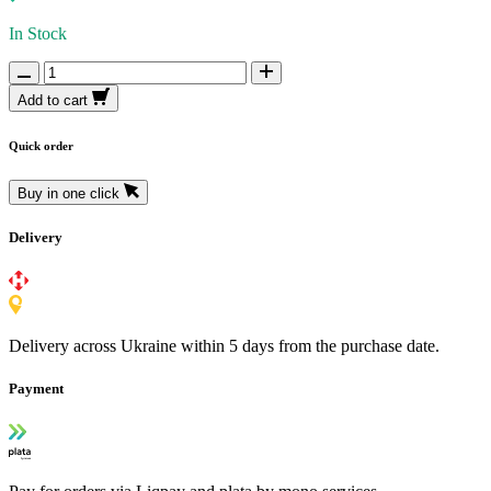
In Stock
Add to cart
Quick order
Buy in one click
Delivery
Delivery across Ukraine within 5 days from the purchase date.
Payment