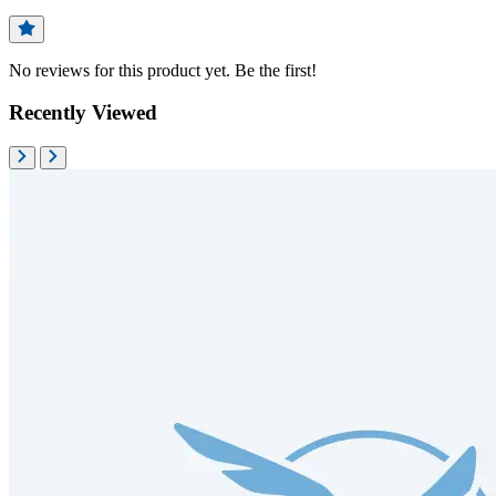
No reviews for this product yet. Be the first!
Recently Viewed