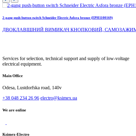
2-gang push-button switch Schneider Electric Asfora bronze (EPH1100169)
ДВОКЛАВІШНИЙ ВИМИКАЧ КНОПКОВИЙ, САМОЗАЖИМ
Services for selection, technical support and supply of low-voltage
electrical equipment.
Main Office
Odesa, Lustdorfska road, 140v
+38 048 234 26 96
electro@ksimex.ua
We are online
Ksimex-Electro