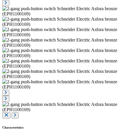
Characteristics