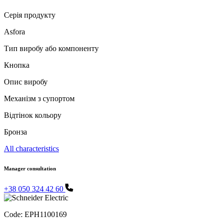
Серія продукту
Asfora
Тип виробу або компоненту
Кнопка
Опис виробу
Механізм з супортом
Відтінок кольору
Бронза
All characteristics
Manager consultation
+38 050 324 42 60
Code:
EPH1100169