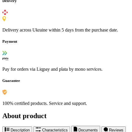
Delivery
Delivery across Ukraine within 5 days from the purchase date.
Payment
Pay for orders via Liqpay and plata by mono services.
Guarantee
100% certified products. Service and support.
About product
Description
Characteristics
Documents
Reviews