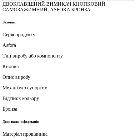
ДВОКЛАВІШНИЙ ВИМИКАЧ КНОПКОВИЙ,
САМОЗАЖИМНИЙ, ASFORA БРОНЗА
Головна
Серія продукту
Asfora
Тип виробу або компоненту
Кнопка
Опис виробу
Механізм з супортом
Відтінок кольору
Бронза
Додаткова інформація
Матеріал провідника