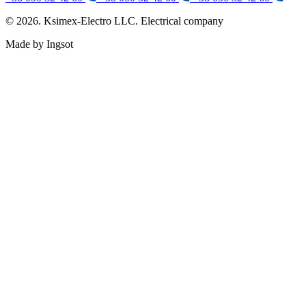
© 2026. Ksimex-Electro LLC. Electrical company
Made by Ingsot