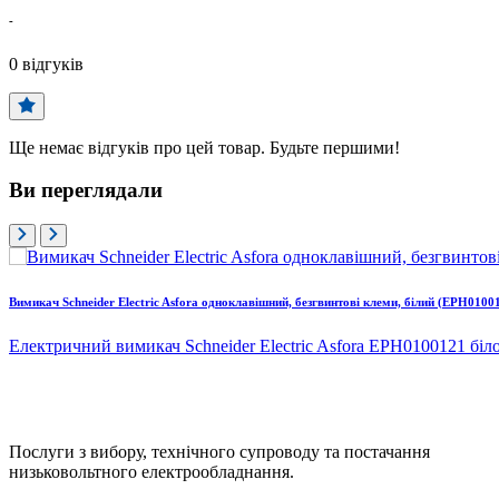
-
0
відгуків
Ще немає відгуків про цей товар. Будьте першими!
Ви переглядали
Вимикач Schneider Electric Asfora одноклавішний, безгвинтові клеми, білий (EPH0100
Електричний вимикач Schneider Electric Asfora EPH0100121 біло
Послуги з вибору, технічного супроводу та постачання
низьковольтного електрообладнання.