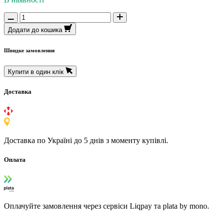
Додати до кошика
Швидке замовлення
Купити в один клік
Доставка
Доставка по Україні до 5 днів з моменту купівлі.
Оплата
Оплачуйте замовлення через сервіси Liqpay та plata by mono.