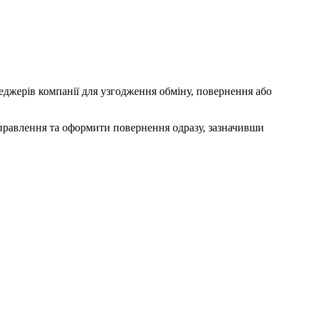
джерів компанії для узгодження обміну, повернення або
ідправлення та оформити повернення одразу, зазначивши