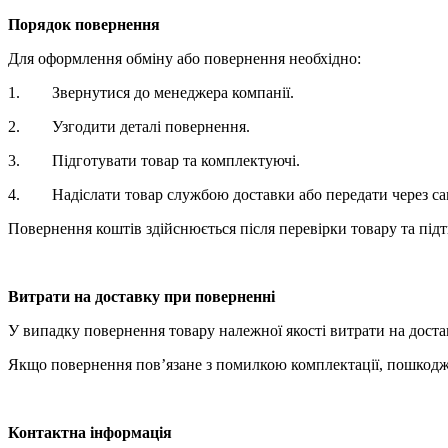
Порядок повернення
Для оформлення обміну або повернення необхідно:
1. Звернутися до менеджера компанії.
2. Узгодити деталі повернення.
3. Підготувати товар та комплектуючі.
4. Надіслати товар службою доставки або передати через са
Повернення коштів здійснюється після перевірки товару та під
Витрати на доставку при поверненні
У випадку повернення товару належної якості витрати на доста
Якщо повернення пов’язане з помилкою комплектації, пошкодже
Контактна інформація