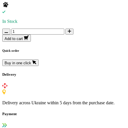
In Stock
Add to cart
Quick order
Buy in one click
Delivery
Delivery across Ukraine within 5 days from the purchase date.
Payment