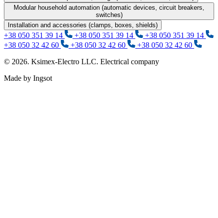
Modular household automation (automatic devices, circuit breakers,
switches)
Installation and accessories (clamps, boxes, shields)
+38 050 351 39 14
+38 050 351 39 14
+38 050 351 39 14
+38 050 32 42 60
+38 050 32 42 60
+38 050 32 42 60
© 2026. Ksimex-Electro LLC. Electrical company
Made by Ingsot