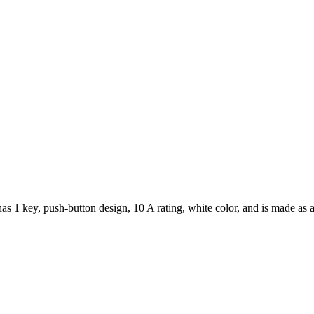
t has 1 key, push-button design, 10 A rating, white color, and is made as