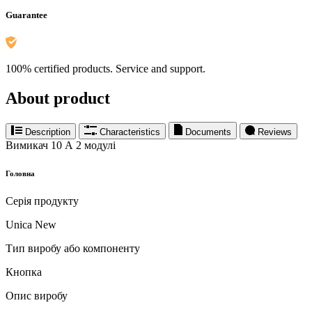
Guarantee
100% certified products. Service and support.
About product
Description
Characteristics
Documents
Reviews
Вимикач 10 А 2 модулі
Головна
Серія продукту
Unica New
Тип виробу або компоненту
Кнопка
Опис виробу