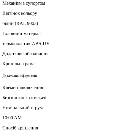
Механізм з супортом
Відтінок кольору
білий (RAL 9003)
Головний матеріал
термопластик ABS-UV
Додаткове обладнання
Крипільна рама
Додаткова інформація
Клеми підключення
Безгвинтові затискачі
Номінальний струм
10:00 AM
Спосіб кріплення