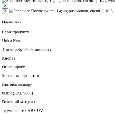
Characteristics
Серія продукту
Unica New
Тип виробу або компоненту
Кнопка
Опис виробу
Механізм з супортом
Відтінок кольору
білий (RAL 9003)
Головний матеріал
термопластик ABS-UV