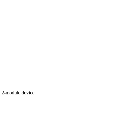
 a 2-module device.