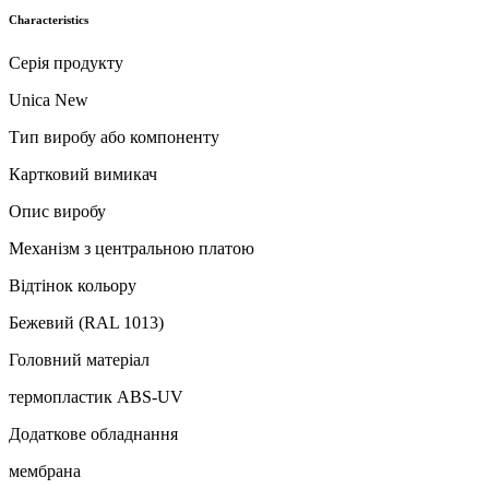
Characteristics
Серія продукту
Unica New
Тип виробу або компоненту
Картковий вимикач
Опис виробу
Механізм з центральною платою
Відтінок кольору
Бежевий (RAL 1013)
Головний матеріал
термопластик ABS-UV
Додаткове обладнання
мембрана