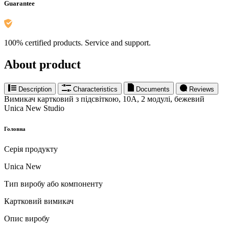
Guarantee
100% certified products. Service and support.
About product
Description
Characteristics
Documents
Reviews
Вимикач картковий з підсвіткою, 10А, 2 модулі, бежевий
Unica New Studio
Головна
Серія продукту
Unica New
Тип виробу або компоненту
Картковий вимикач
Опис виробу