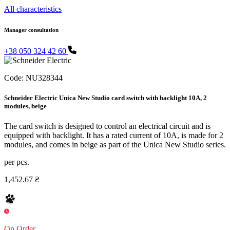
All characteristics
Manager consultation
+38 050 324 42 60
Code:
NU328344
Schneider Electric Unica New Studio card switch with backlight 10A, 2
modules, beige
The card switch is designed to control an electrical circuit and is
equipped with backlight. It has a rated current of 10A, is made for 2
modules, and comes in beige as part of the Unica New Studio series.
per pcs.
1,452.67 ₴
On Order