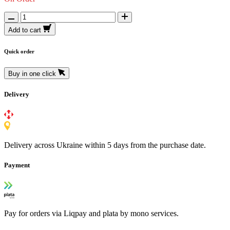
Add to cart
Quick order
Buy in one click
Delivery
Delivery across Ukraine within 5 days from the purchase date.
Payment
Pay for orders via Liqpay and plata by mono services.