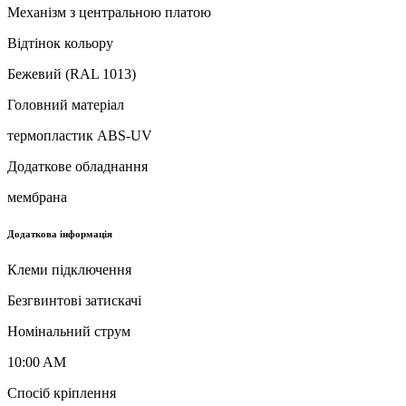
Механізм з центральною платою
Відтінок кольору
Бежевий (RAL 1013)
Головний матеріал
термопластик ABS-UV
Додаткове обладнання
мембрана
Додаткова інформація
Клеми підключення
Безгвинтові затискачі
Номінальний струм
10:00 AM
Спосіб кріплення