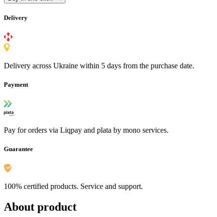
Delivery
Delivery across Ukraine within 5 days from the purchase date.
Payment
Pay for orders via Liqpay and plata by mono services.
Guarantee
100% certified products. Service and support.
About product