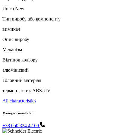
Unica New
Тип виробу або компоненту
вимикач
Опис виробу
Механізм
Відтінок кольору
алюмінієвий
Головний матеріал
термопластик ABS-UV
All characteristics
Manager consultation
+38 050 324 42 60