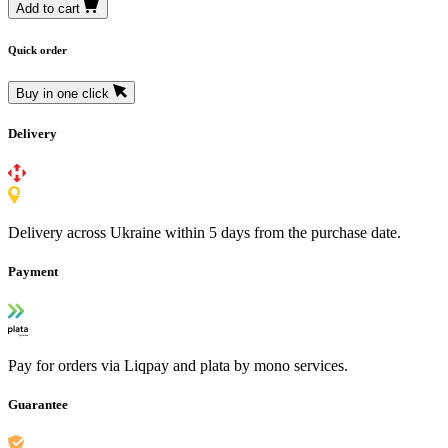
Add to cart
Quick order
Buy in one click
Delivery
Delivery across Ukraine within 5 days from the purchase date.
Payment
Pay for orders via Liqpay and plata by mono services.
Guarantee