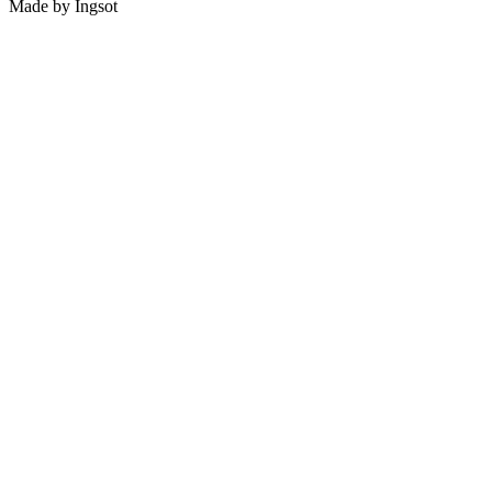
Made by Ingsot