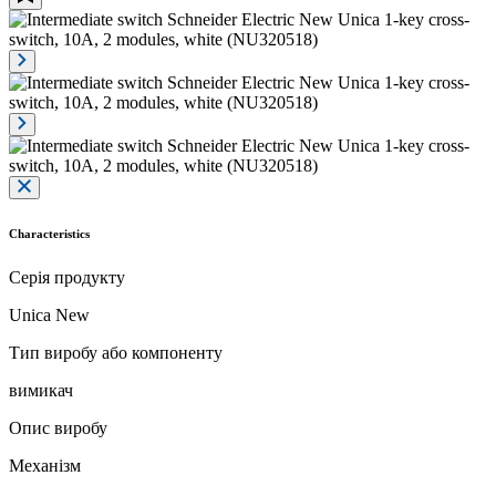
Characteristics
Серія продукту
Unica New
Тип виробу або компоненту
вимикач
Опис виробу
Механізм