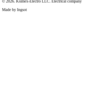
© 2026. Ksimex-Electro LLC. Electrical company
Made by Ingsot