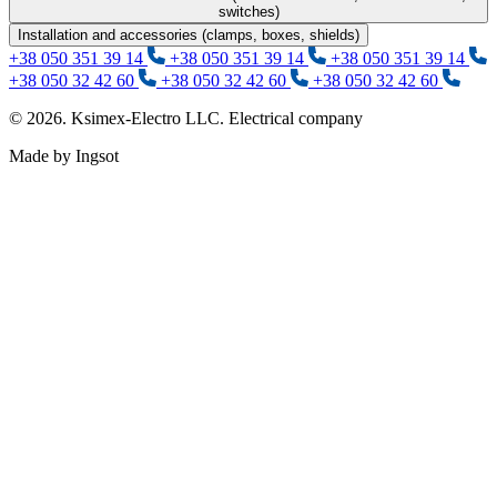
switches)
Installation and accessories (clamps, boxes, shields)
+38 050 351 39 14
+38 050 351 39 14
+38 050 351 39 14
+38 050 32 42 60
+38 050 32 42 60
+38 050 32 42 60
© 2026. Ksimex-Electro LLC. Electrical company
Made by Ingsot