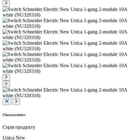
Characteristics
Серія продукту
Unica New