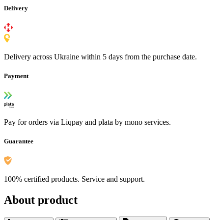
Delivery
Delivery across Ukraine within 5 days from the purchase date.
Payment
Pay for orders via Liqpay and plata by mono services.
Guarantee
100% certified products. Service and support.
About product