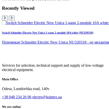
Recently Viewed
Switch Schneider Electric New Unica 1-gang 2-module 10A white (NU320318)
Перемикач Schneider Electric New Unica NU320318 - це механізм
Services for selection, technical support and supply of low-voltage
electrical equipment.
Main Office
Odesa, Lustdorfska road, 140v
+38 048 234 26 96
electro@ksimex.ua
We are online