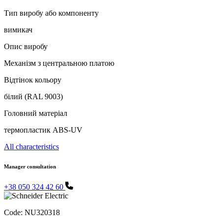
Тип виробу або компоненту
вимикач
Опис виробу
Механізм з центральною платою
Відтінок кольору
білий (RAL 9003)
Головний матеріал
термопластик ABS-UV
All characteristics
Manager consultation
+38 050 324 42 60
Code:
NU320318