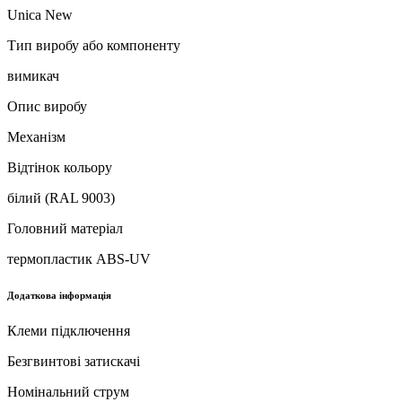
Unica New
Тип виробу або компоненту
вимикач
Опис виробу
Механізм
Відтінок кольору
білий (RAL 9003)
Головний матеріал
термопластик ABS-UV
Додаткова інформація
Клеми підключення
Безгвинтові затискачі
Номінальний струм