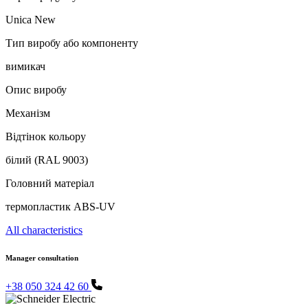
Unica New
Тип виробу або компоненту
вимикач
Опис виробу
Механізм
Відтінок кольору
білий (RAL 9003)
Головний матеріал
термопластик ABS-UV
All characteristics
Manager consultation
+38 050 324 42 60