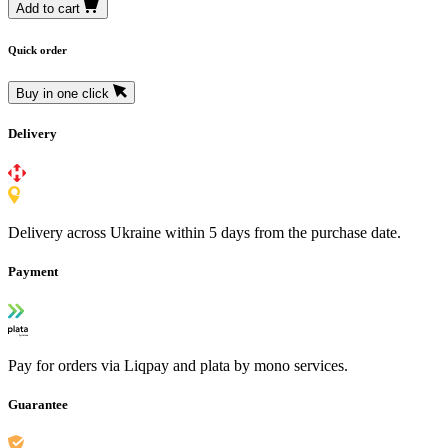
Add to cart
Quick order
Buy in one click
Delivery
Delivery across Ukraine within 5 days from the purchase date.
Payment
Pay for orders via Liqpay and plata by mono services.
Guarantee