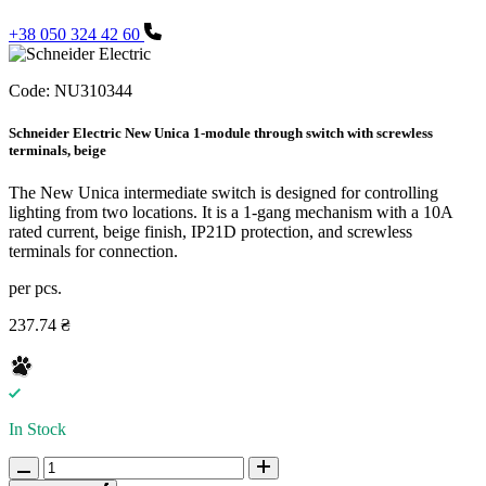
+38 050 324 42 60
Code:
NU310344
Schneider Electric New Unica 1-module through switch with screwless
terminals, beige
The New Unica intermediate switch is designed for controlling
lighting from two locations. It is a 1-gang mechanism with a 10A
rated current, beige finish, IP21D protection, and screwless
terminals for connection.
per pcs.
237.74 ₴
In Stock