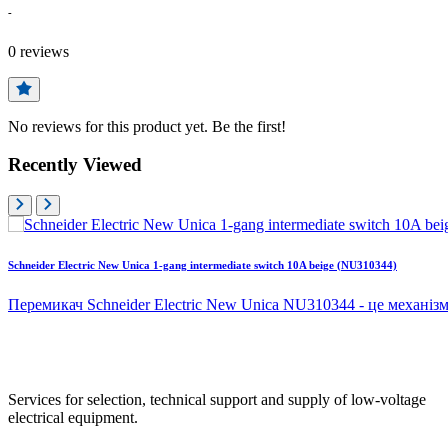
-
0
reviews
No reviews for this product yet. Be the first!
Recently Viewed
Schneider Electric New Unica 1-gang intermediate switch 10A beige (NU310344)
Перемикач Schneider Electric New Unica NU310344 - це механіз
Services for selection, technical support and supply of low-voltage
electrical equipment.