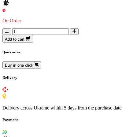
On Order
Add to cart
Quick order
Buy in one click
Delivery
Delivery across Ukraine within 5 days from the purchase date.
Payment