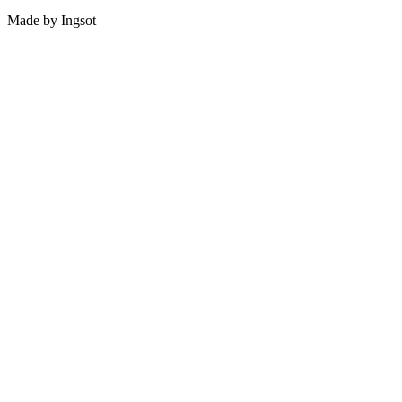
Made by Ingsot