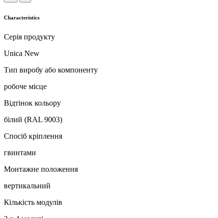
Characteristics
Серія продукту
Unica New
Тип виробу або компоненту
робоче місце
Відтінок кольору
білий (RAL 9003)
Спосіб кріплення
гвинтами
Монтажне положення
вертикальний
Кількість модулів