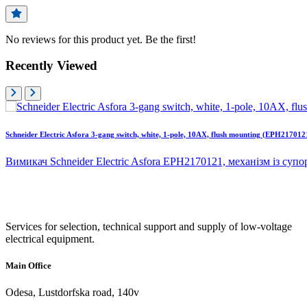
No reviews for this product yet. Be the first!
Recently Viewed
Schneider Electric Asfora 3-gang switch, white, 1-pole, 10AX, flush mounting (EPH217012
Вимикач Schneider Electric Asfora EPH2170121, механізм із суп
Services for selection, technical support and supply of low-voltage
electrical equipment.
Main Office
Odesa, Lustdorfska road, 140v