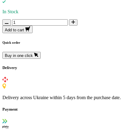
In Stock
Add to cart
Quick order
Buy in one click
Delivery
Delivery across Ukraine within 5 days from the purchase date.
Payment