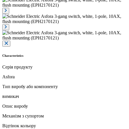
Characteristics
Серія продукту
Asfora
Тип виробу або компоненту
вимикач
Опис виробу
Механізм з супортом
Відтінок кольору