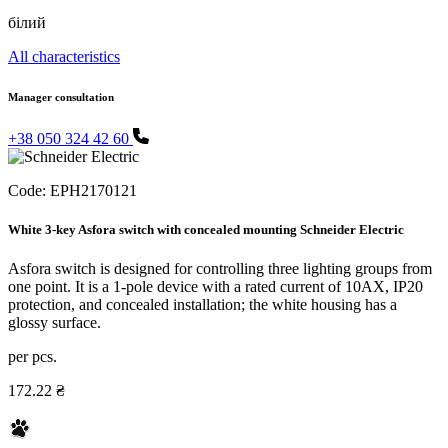
білий
All characteristics
Manager consultation
+38 050 324 42 60
Code:
EPH2170121
White 3-key Asfora switch with concealed mounting Schneider Electric
Asfora switch is designed for controlling three lighting groups from
one point. It is a 1-pole device with a rated current of 10AX, IP20
protection, and concealed installation; the white housing has a
glossy surface.
per pcs.
172.22 ₴