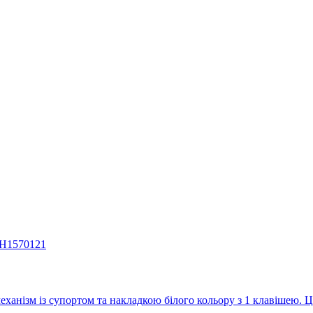
механізм із супортом та накладкою білого кольору з 1 клавішею. 