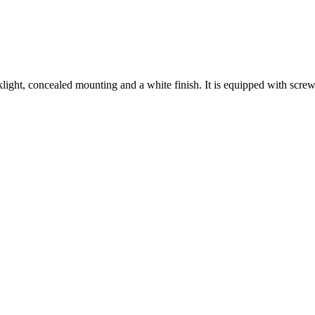
cklight, concealed mounting and a white finish. It is equipped with scr