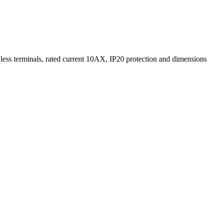
ewless terminals, rated current 10AX, IP20 protection and dimensions