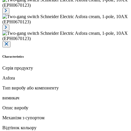
Characteristics
Серія продукту
Asfora
Тип виробу або компоненту
вимикач
Опис виробу
Механізм з супортом
Відтінок кольору