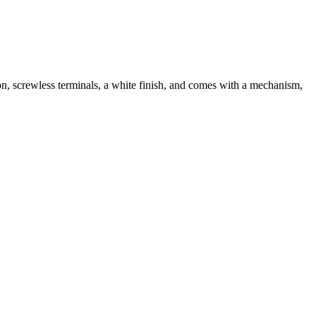
ion, screwless terminals, a white finish, and comes with a mechanism,