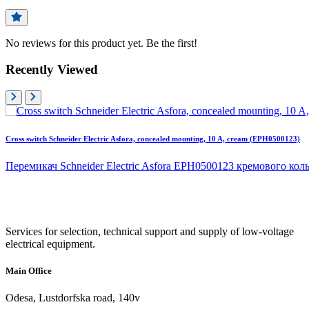
No reviews for this product yet. Be the first!
Recently Viewed
Cross switch Schneider Electric Asfora, concealed mounting, 10 A, cream (EPH0500123)
Перемикач Schneider Electric Asfora EPH0500123 кремового коль
Services for selection, technical support and supply of low-voltage
electrical equipment.
Main Office
Odesa, Lustdorfska road, 140v