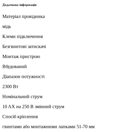
Додаткова інформація
Матеріал провідника
мідь
Клеми підключення
Безгвинтові затискачі
Монтаж пристрою
Вбудований
Діапазон потужності
2300 Вт
Номінальний струм
10 AX на 250 В змінний струм
Спосіб кріплення
гвинтами або монтажними лапками 51-70 мм