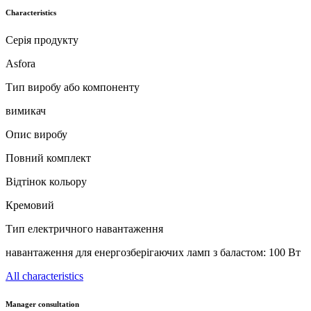
Characteristics
Серія продукту
Asfora
Тип виробу або компоненту
вимикач
Опис виробу
Повний комплект
Відтінок кольору
Кремовий
Тип електричного навантаження
навантаження для енергозберігаючих ламп з баластом: 100 Вт
All characteristics
Manager consultation