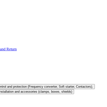
and Return
ntrol and protection (Frequency converter, Soft starter, Contactors);
nstallation and accessories (clamps, boxes, shields)