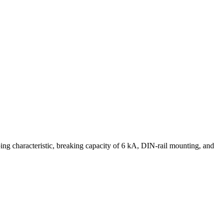
ipping characteristic, breaking capacity of 6 kA, DIN-rail mounting, and