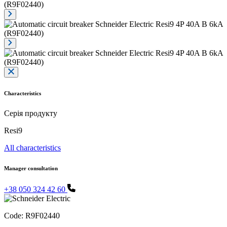
Characteristics
Серія продукту
Resi9
All characteristics
Manager consultation
+38 050 324 42 60
Code:
R9F02440