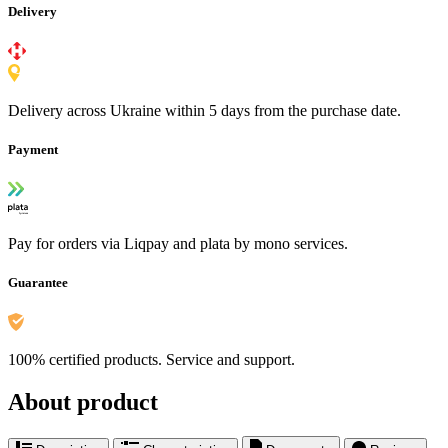
Delivery
Delivery across Ukraine within 5 days from the purchase date.
Payment
Pay for orders via Liqpay and plata by mono services.
Guarantee
100% certified products. Service and support.
About product