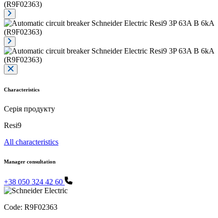
Characteristics
Серія продукту
Resi9
All characteristics
Manager consultation
+38 050 324 42 60
Code:
R9F02363