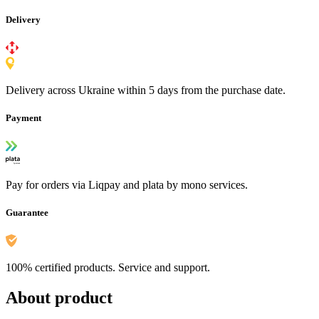
Delivery
Delivery across Ukraine within 5 days from the purchase date.
Payment
Pay for orders via Liqpay and plata by mono services.
Guarantee
100% certified products. Service and support.
About product