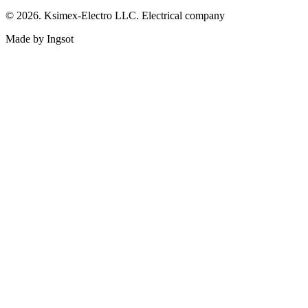
© 2026. Ksimex-Electro LLC. Electrical company
Made by Ingsot