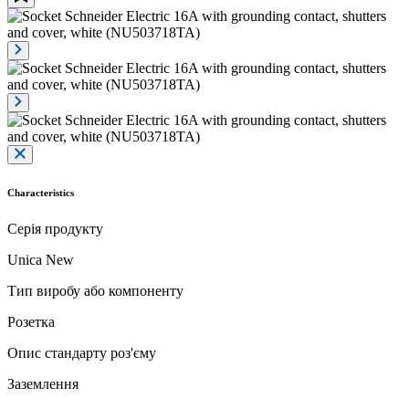
Characteristics
Серія продукту
Unica New
Тип виробу або компоненту
Розетка
Опис стандарту роз'єму
Заземлення