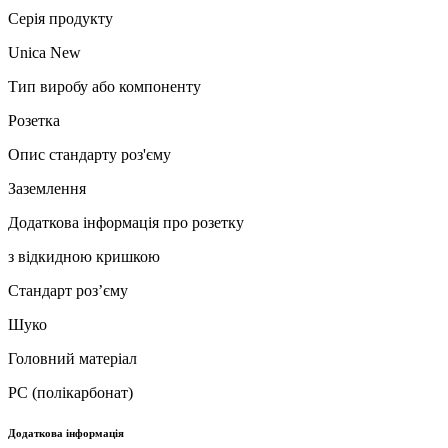
Серія продукту
Unica New
Тип виробу або компоненту
Розетка
Опис стандарту роз'єму
Заземлення
Додаткова інформація про розетку
з відкидною кришкою
Стандарт роз’єму
Шуко
Головний матеріал
PC (полікарбонат)
Додаткова інформація