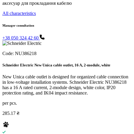
аксесуар для прокладання кабелю
All characteristics
Manager consultation
+38 050 324 42 60
Code:
NU386218
Schneider Electric New Unica cable outlet, 16 A, 2-module, white
New Unica cable outlet is designed for organized cable connection
in low-voltage installation systems. Schneider Electric NU386218
has a 16 A rated current, 2-module design, white color, IP20
protection rating, and IK04 impact resistance.
per pcs.
285.17 ₴