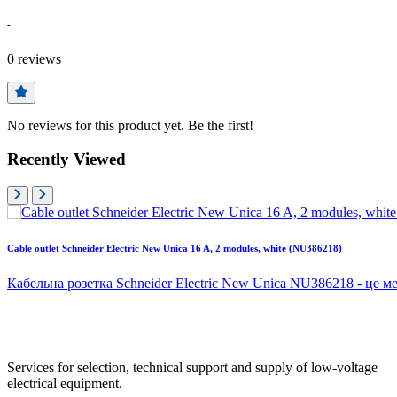
-
0
reviews
No reviews for this product yet. Be the first!
Recently Viewed
Cable outlet Schneider Electric New Unica 16 A, 2 modules, white (NU386218)
Кабельна розетка Schneider Electric New Unica NU386218 - це ме
Services for selection, technical support and supply of low-voltage
electrical equipment.