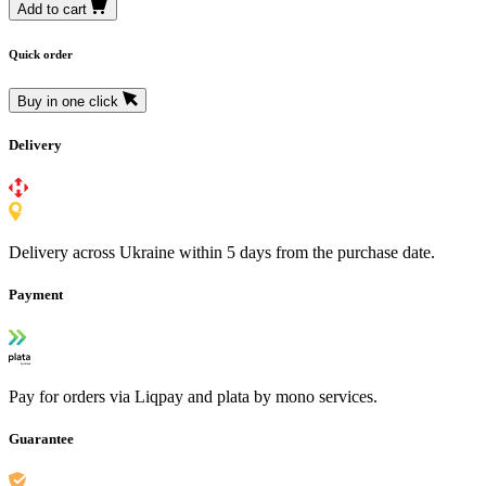
Add to cart
Quick order
Buy in one click
Delivery
Delivery across Ukraine within 5 days from the purchase date.
Payment
Pay for orders via Liqpay and plata by mono services.
Guarantee