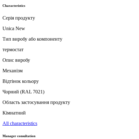
Characteristics
Серія продукту
Unica New
Тип виробу або компоненту
термостат
Опис виробу
Механізм
Відтінок кольору
Чорний (RAL 7021)
Область застосування продукту
Кімнатний
All characteristics
Manager consultation