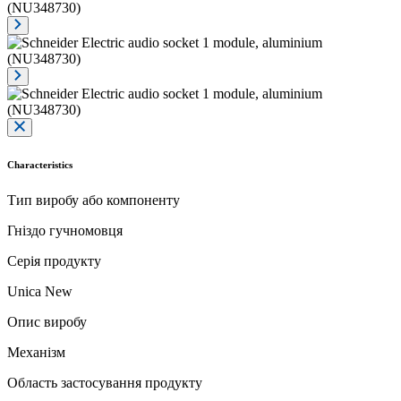
Characteristics
Тип виробу або компоненту
Гніздо гучномовця
Серія продукту
Unica New
Опис виробу
Механізм
Область застосування продукту