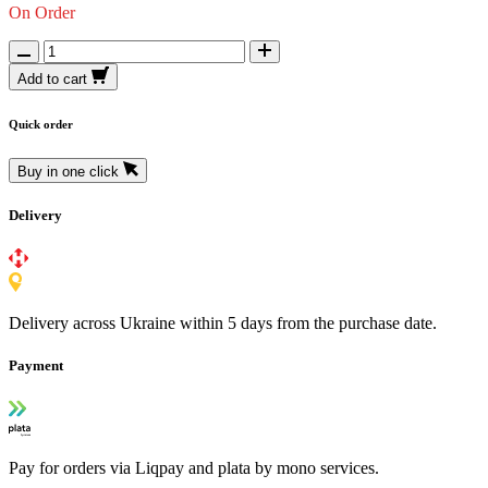
On Order
Add to cart
Quick order
Buy in one click
Delivery
Delivery across Ukraine within 5 days from the purchase date.
Payment
Pay for orders via Liqpay and plata by mono services.