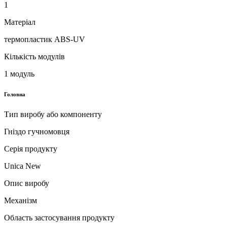
1
Матеріал
термопластик ABS-UV
Кількість модулів
1 модуль
Головна
Тип виробу або компоненту
Гніздо гучномовця
Серія продукту
Unica New
Опис виробу
Механізм
Область застосування продукту