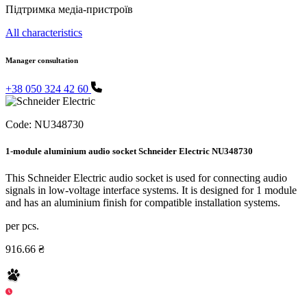
Підтримка медіа-пристроїв
All characteristics
Manager consultation
+38 050 324 42 60
Code:
NU348730
1-module aluminium audio socket Schneider Electric NU348730
This Schneider Electric audio socket is used for connecting audio
signals in low-voltage interface systems. It is designed for 1 module
and has an aluminium finish for compatible installation systems.
per pcs.
916.66 ₴