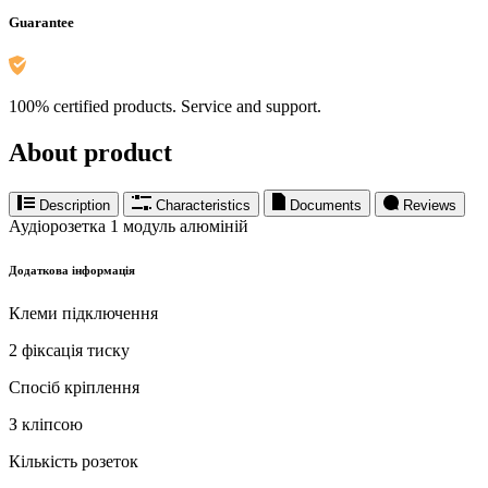
Guarantee
100% certified products. Service and support.
About product
Description
Characteristics
Documents
Reviews
Аудіорозетка 1 модуль алюміній
Додаткова інформація
Клеми підключення
2 фіксація тиску
Спосіб кріплення
З кліпсою
Кількість розеток