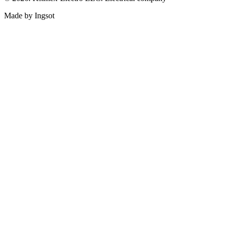
Made by Ingsot