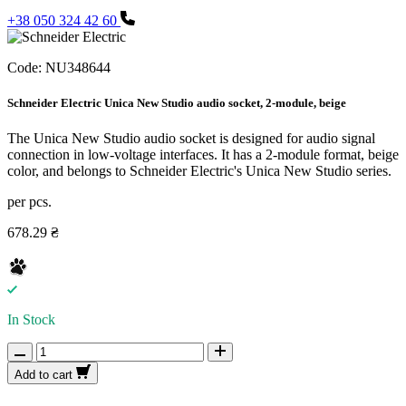
+38 050 324 42 60
Code:
NU348644
Schneider Electric Unica New Studio audio socket, 2-module, beige
The Unica New Studio audio socket is designed for audio signal
connection in low-voltage interfaces. It has a 2-module format, beige
color, and belongs to Schneider Electric's Unica New Studio series.
per pcs.
678.29 ₴
In Stock
Add to cart