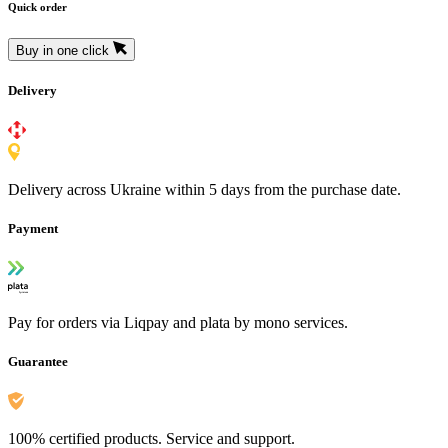
Quick order
Buy in one click
Delivery
Delivery across Ukraine within 5 days from the purchase date.
Payment
Pay for orders via Liqpay and plata by mono services.
Guarantee
100% certified products. Service and support.