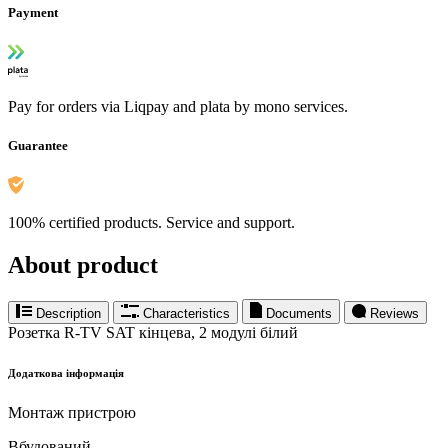
Payment
Pay for orders via Liqpay and plata by mono services.
Guarantee
100% certified products. Service and support.
About product
Description
Characteristics
Documents
Reviews
Розетка R-TV SAT кінцева, 2 модулі білий
Додаткова інформація
Монтаж пристрою
Вбудований