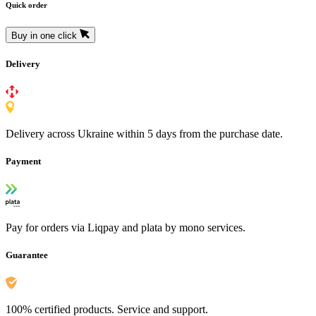
Quick order
Buy in one click
Delivery
Delivery across Ukraine within 5 days from the purchase date.
Payment
Pay for orders via Liqpay and plata by mono services.
Guarantee
100% certified products. Service and support.