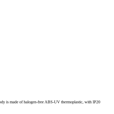
 body is made of halogen-free ABS-UV thermoplastic, with IP20