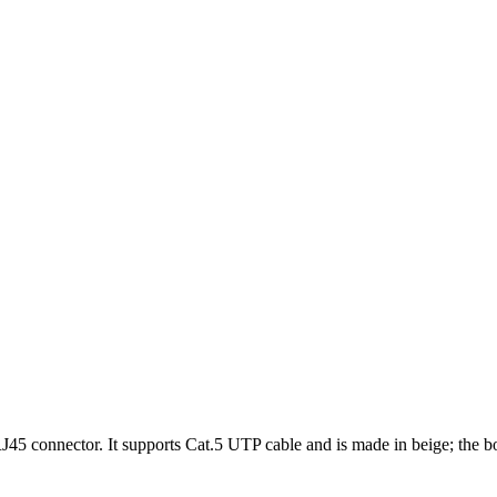
J45 connector. It supports Cat.5 UTP cable and is made in beige; the