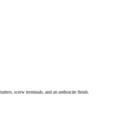
utters, screw terminals, and an anthracite finish.