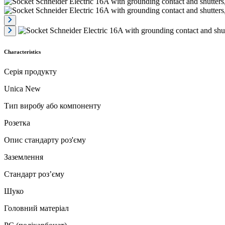
Characteristics
Серія продукту
Unica New
Тип виробу або компоненту
Розетка
Опис стандарту роз'єму
Заземлення
Стандарт роз’єму
Шуко
Головний матеріал