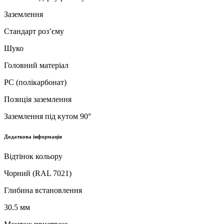
Заземлення
Стандарт роз’єму
Шуко
Головний матеріал
PC (полікарбонат)
Позиція заземлення
Заземлення під кутом 90°
Додаткова інформація
Відтінок кольору
Чорний (RAL 7021)
Глибина встановлення
30.5 мм