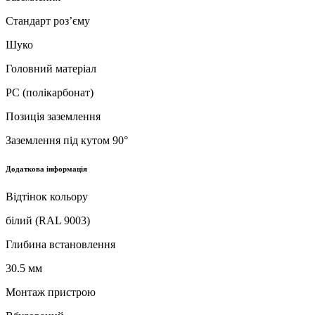
Стандарт роз’єму
Шуко
Головний матеріал
PC (полікарбонат)
Позиція заземлення
Заземлення під кутом 90°
Додаткова інформація
Відтінок кольору
білий (RAL 9003)
Глибина встановлення
30.5 мм
Монтаж пристрою