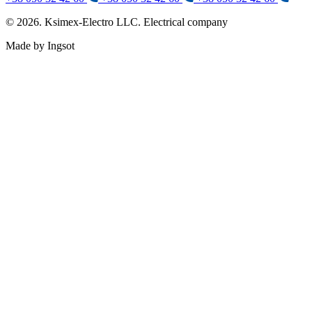
© 2026. Ksimex-Electro LLC. Electrical company
Made by Ingsot