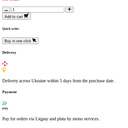
Add to cart
Quick order
Buy in one click
Delivery
Delivery across Ukraine within 5 days from the purchase date.
Payment
Pay for orders via Liqpay and plata by mono services.