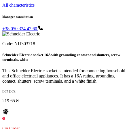
All characteristics
Manager consultation
+38 050 324 42 60
Code:
NU303718
Schneider Electric socket 16A with grounding contact and shutters, screw
terminals, white
This Schneider Electric socket is intended for connecting household
and office electrical appliances. It has a 16A rating, grounding
contact, shutters, screw terminals, and a white finish.
per pcs.
219.65 ₴
On Order