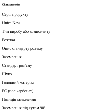
Characteristics
Серія продукту
Unica New
Тип виробу або компоненту
Розетка
Опис стандарту роз'єму
Заземлення
Стандарт роз’єму
Шуко
Головний матеріал
PC (полікарбонат)
Позиція заземлення
Заземлення під кутом 90°