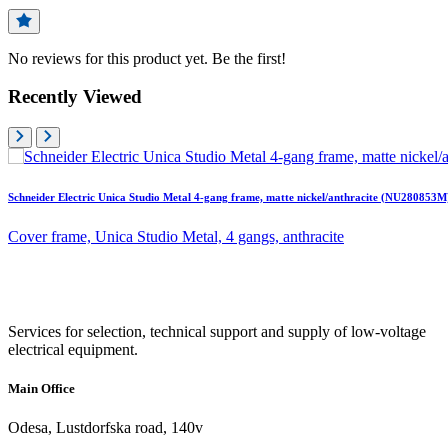
No reviews for this product yet. Be the first!
Recently Viewed
Schneider Electric Unica Studio Metal 4-gang frame, matte nickel/anthracite (NU280853M
Cover frame, Unica Studio Metal, 4 gangs, anthracite
Services for selection, technical support and supply of low-voltage
electrical equipment.
Main Office
Odesa, Lustdorfska road, 140v