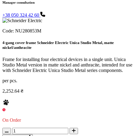
Manager consultation
+38 050 324 42 60
Code:
NU280853M
4-gang cover frame Schneider Electric Unica Studio Metal, matte
nickel/anthracite
Frame for installing four electrical devices in a single unit. Unica
Studio Metal version in matte nickel and anthracite, intended for use
with Schneider Electric Unica Studio Metal series components.
per pcs.
2,252.64 ₴
On Order