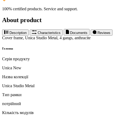
100% certified products. Service and support.
About product
Description
Characteristics
Documents
Reviews
Cover frame, Unica Studio Metal, 4 gangs, anthracite
Головна
Серія продукту
Unica New
Назва колекції
Unica Studio Metal
Тип рамки
потрійний
Кількість модулів