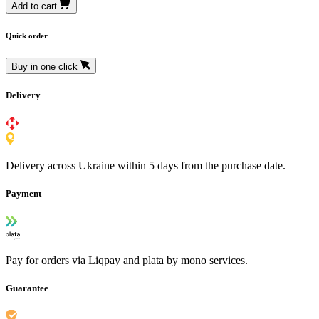
Add to cart
Quick order
Buy in one click
Delivery
Delivery across Ukraine within 5 days from the purchase date.
Payment
Pay for orders via Liqpay and plata by mono services.
Guarantee