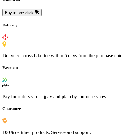
Buy in one click
Delivery
Delivery across Ukraine within 5 days from the purchase date.
Payment
Pay for orders via Liqpay and plata by mono services.
Guarantee
100% certified products. Service and support.