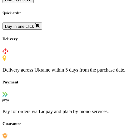
Quick order
Buy in one click
Delivery
Delivery across Ukraine within 5 days from the purchase date.
Payment
Pay for orders via Liqpay and plata by mono services.
Guarantee