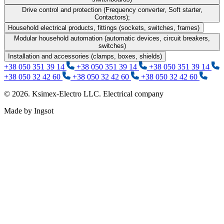
Drive control and protection (Frequency converter, Soft starter,
Contactors);
Household electrical products, fittings (sockets, switches, frames)
Modular household automation (automatic devices, circuit breakers,
switches)
Installation and accessories (clamps, boxes, shields)
+38 050 351 39 14
+38 050 351 39 14
+38 050 351 39 14
+38 050 32 42 60
+38 050 32 42 60
+38 050 32 42 60
© 2026. Ksimex-Electro LLC. Electrical company
Made by Ingsot