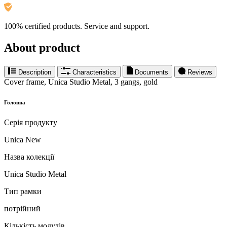
100% certified products. Service and support.
About product
Description
Characteristics
Documents
Reviews
Cover frame, Unica Studio Metal, 3 gangs, gold
Головна
Серія продукту
Unica New
Назва колекції
Unica Studio Metal
Тип рамки
потрійний
Кількість модулів