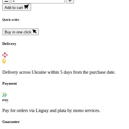
Add to cart
Quick order
Buy in one click
Delivery
Delivery across Ukraine within 5 days from the purchase date.
Payment
Pay for orders via Liqpay and plata by mono services.
Guarantee