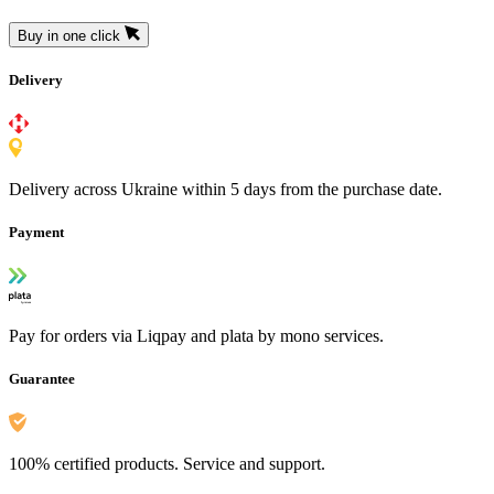
Buy in one click
Delivery
Delivery across Ukraine within 5 days from the purchase date.
Payment
Pay for orders via Liqpay and plata by mono services.
Guarantee
100% certified products. Service and support.