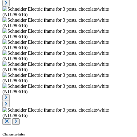
Characteristics