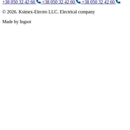
+38 050 32 42 60
+38 050 32 42 60
+38 050 32 42 60
© 2026. Ksimex-Electro LLC. Electrical company
Made by Ingsot