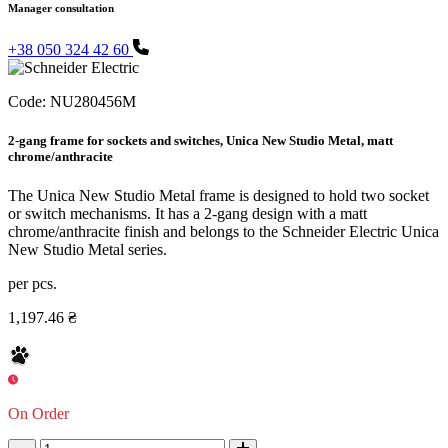
Manager consultation
+38 050 324 42 60
Code:
NU280456M
2-gang frame for sockets and switches, Unica New Studio Metal, matt
chrome/anthracite
The Unica New Studio Metal frame is designed to hold two socket
or switch mechanisms. It has a 2-gang design with a matt
chrome/anthracite finish and belongs to the Schneider Electric Unica
New Studio Metal series.
per pcs.
1,197.46 ₴
On Order