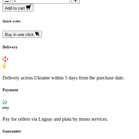
Add to cart
Quick order
Buy in one click
Delivery
Delivery across Ukraine within 5 days from the purchase date.
Payment
Pay for orders via Liqpay and plata by mono services.
Guarantee