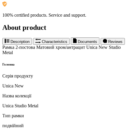
100% certified products. Service and support.
About product
Description
Characteristics
Documents
Reviews
Рамка 2-постова Матовий хром/антрацит Unica New Studio
Metal
Головна
Серія продукту
Unica New
Назва колекції
Unica Studio Metal
Тип рамки
подвійний