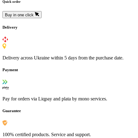
Quick order
Buy in one click
Delivery
Delivery across Ukraine within 5 days from the purchase date.
Payment
Pay for orders via Liqpay and plata by mono services.
Guarantee
100% certified products. Service and support.