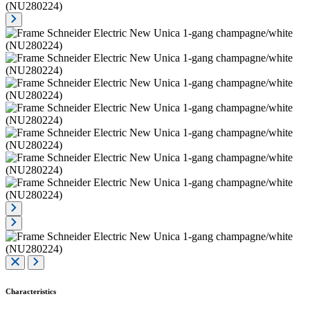
Characteristics