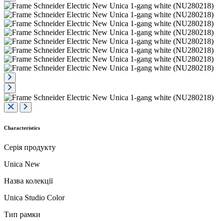
Characteristics
Серія продукту
Unica New
Назва колекції
Unica Studio Color
Тип рамки