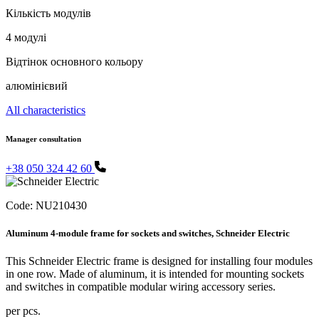
Кількість модулів
4 модулі
Відтінок основного кольору
алюмінієвий
All characteristics
Manager consultation
+38 050 324 42 60
Code:
NU210430
Aluminum 4-module frame for sockets and switches, Schneider Electric
This Schneider Electric frame is designed for installing four modules
in one row. Made of aluminum, it is intended for mounting sockets
and switches in compatible modular wiring accessory series.
per pcs.