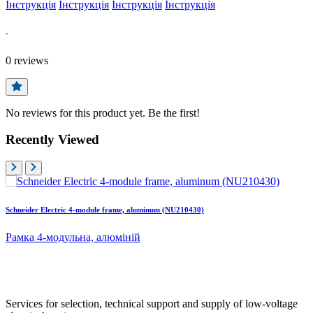
Інструкція
Інструкція
Інструкція
Інструкція
-
0
reviews
No reviews for this product yet. Be the first!
Recently Viewed
Schneider Electric 4-module frame, aluminum (NU210430)
Рамка 4-модульна, алюміній
Services for selection, technical support and supply of low-voltage