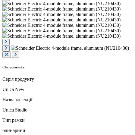
Characteristics
Серія продукту
Unica New
Назва колекції
Unica Studio
Тип рамки
одинарний