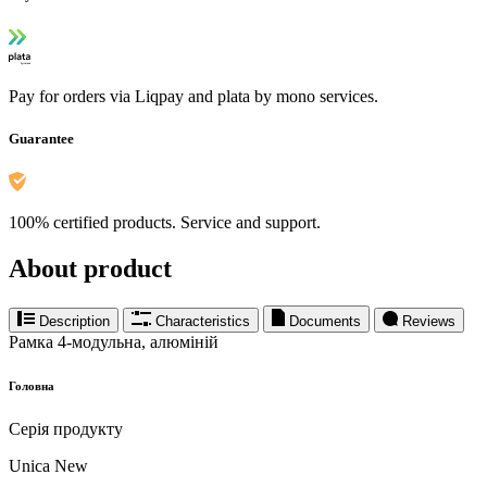
Pay for orders via Liqpay and plata by mono services.
Guarantee
100% certified products. Service and support.
About product
Description
Characteristics
Documents
Reviews
Рамка 4-модульна, алюміній
Головна
Серія продукту
Unica New