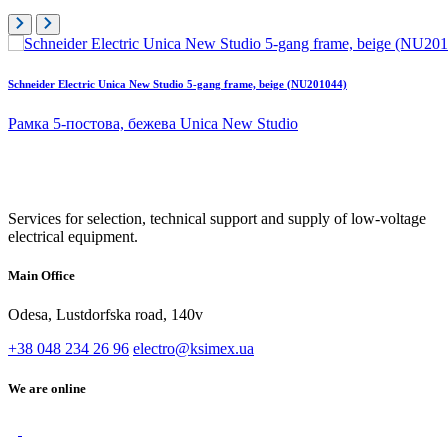
Schneider Electric Unica New Studio 5-gang frame, beige (NU201044)
Рамка 5-постова, бежева Unica New Studio
Services for selection, technical support and supply of low-voltage
electrical equipment.
Main Office
Odesa, Lustdorfska road, 140v
+38 048 234 26 96
electro@ksimex.ua
We are online