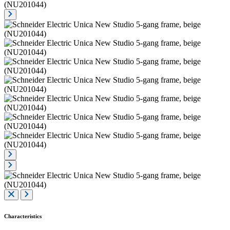
Characteristics