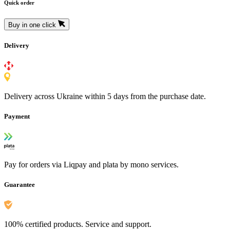
Quick order
Buy in one click
Delivery
Delivery across Ukraine within 5 days from the purchase date.
Payment
Pay for orders via Liqpay and plata by mono services.
Guarantee
100% certified products. Service and support.