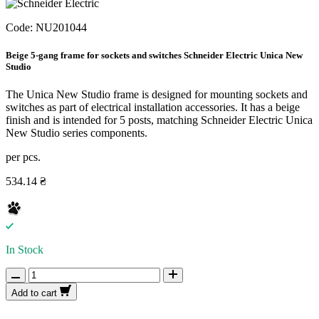
Code:
NU201044
Beige 5-gang frame for sockets and switches Schneider Electric Unica New
Studio
The Unica New Studio frame is designed for mounting sockets and
switches as part of electrical installation accessories. It has a beige
finish and is intended for 5 posts, matching Schneider Electric Unica
New Studio series components.
per pcs.
534.14 ₴
In Stock
Add to cart