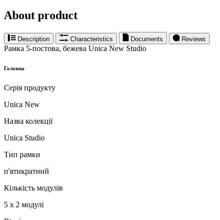
About product
Description
Characteristics
Documents
Reviews
Рамка 5-постова, бежева Unica New Studio
Головна
Серія продукту
Unica New
Назва колекції
Unica Studio
Тип рамки
п'ятикратний
Кількість модулів
5 х 2 модулі