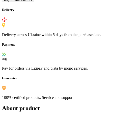
Delivery
Delivery across Ukraine within 5 days from the purchase date.
Payment
Pay for orders via Liqpay and plata by mono services.
Guarantee
100% certified products. Service and support.
About product