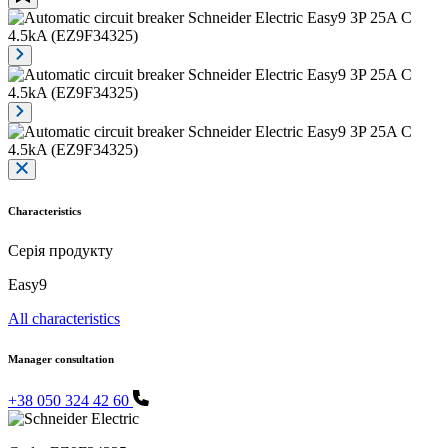
Characteristics
Серія продукту
Easy9
All characteristics
Manager consultation
+38 050 324 42 60