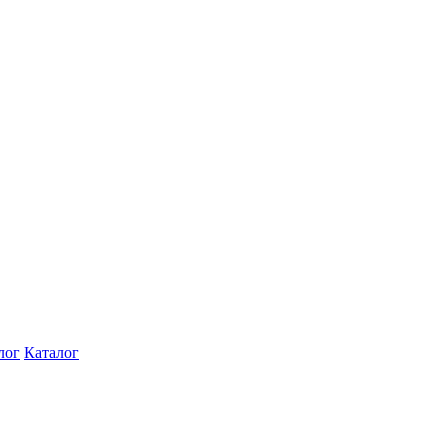
лог
Каталог