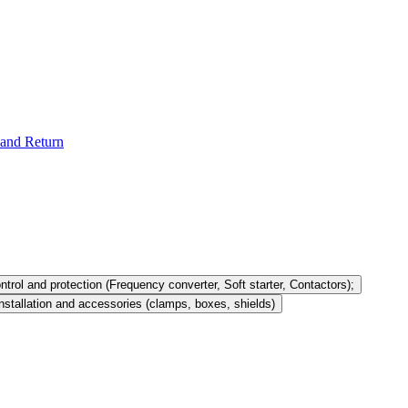
and Return
ntrol and protection (Frequency converter, Soft starter, Contactors);
nstallation and accessories (clamps, boxes, shields)