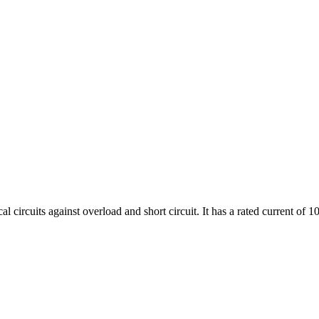
al circuits against overload and short circuit. It has a rated current of 1