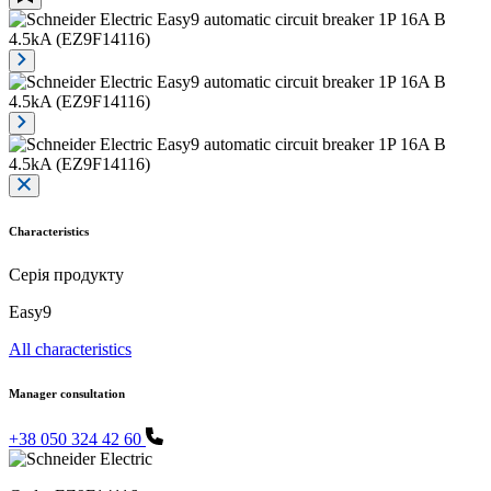
Characteristics
Серія продукту
Easy9
All characteristics
Manager consultation
+38 050 324 42 60