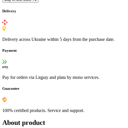
Delivery
Delivery across Ukraine within 5 days from the purchase date.
Payment
Pay for orders via Liqpay and plata by mono services.
Guarantee
100% certified products. Service and support.
About product