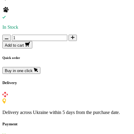
In Stock
Add to cart
Quick order
Buy in one click
Delivery
Delivery across Ukraine within 5 days from the purchase date.
Payment